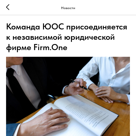
Новости
Команда ЮОС присоединяется
к независимой юридической
фирме Firm.One