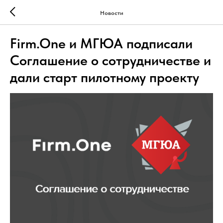
Новости
Firm.One и МГЮА подписали
Соглашение о сотрудничестве и
дали старт пилотному проекту